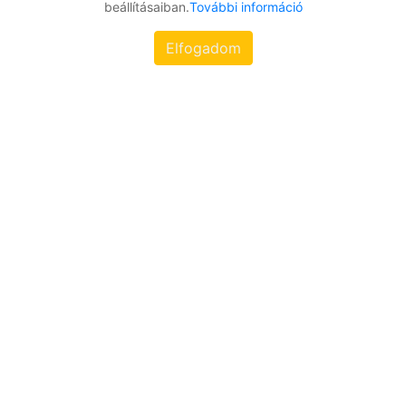
beállításaiban.
További információ
Elfogadom